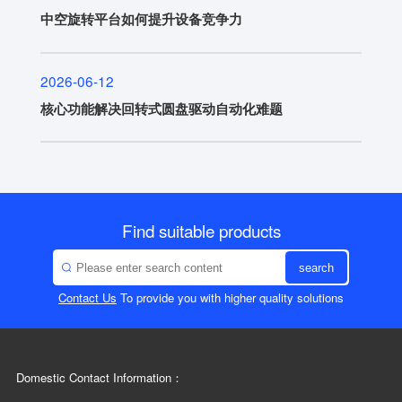
中空旋转平台如何提升设备竞争力
2026-06-12
核心功能解决回转式圆盘驱动自动化难题
Find suitable products
search
Contact Us
To provide you with higher quality solutions
Domestic Contact Information：