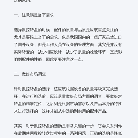
一、注意满足当下需求
选择数控转盘的时候，配件的质量与品质是应该重点关注的，
尤其是要跟上当下的需求。象是我国国内的一些厂家虽然进口
了国外设备，但是工作人员在设备的管理方面，其实是并没有
实际转变的，缺少相应设计，缺少了质量的检验环节，直接影
响到配件的性能，因此更要注意这一点。
二、做好市场调查
针对数控转盘的选择，还应该根据设备的质量等级来完成选
择，在进行挑选前，应该尽量做好市场方面的调查，要做好对
转盘的精准定位，之后则是根据市场需求以及产品本身的特性
来进行选择的，这样才能从中选购到实用的配件产品。
其实，对于数控转盘的选购是非常关键的一步，它会关系到你
在后期使用数控转盘过程中的一系列问题，正确的选购是降低