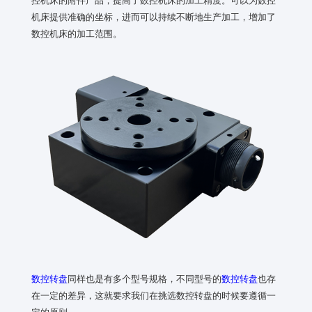
机床提供准确的坐标，进而可以持续不断地生产加工，增加了
数控机床的加工范围。
数控转盘
同样也是有多个型号规格，不同型号的
数控转盘
也存
在一定的差异，这就要求我们在挑选数控转盘的时候要遵循一
定的原则。