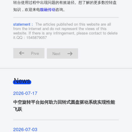
转台使用过程中出现问题的有效途径。想了解的更多数控转盘
知识，欢迎来电
馥融传动
咨询。
statement：
The articles published on this website are all
from the internet and do not represent the views of this
website. If there is any infringement, please contact to delete
it.QQ：1545879057
Prve
Next
News
2026-07-17
中空旋转平台如何助力回转式圆盘驱动系统实现性能
飞跃
2026-07-03