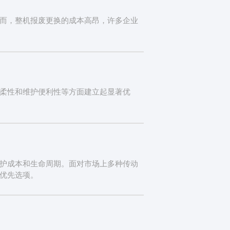
而，整机报废更换的成本高昂，许多企业
柔性和维护便利性等方面建立起显著优
护成本和生命周期。面对市场上多种传动
优先选项。