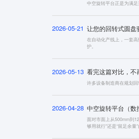
中空旋转平台正是为满足
2026-05-21
让您的回转式圆盘
在自动化产线上，一套高
护。
2026-05-13
看完这篇对比，不
许多设备制造商在规划回
2026-04-28
中空旋转平台（数
面对市面上从500mm到
够用就行”还是“留足余量