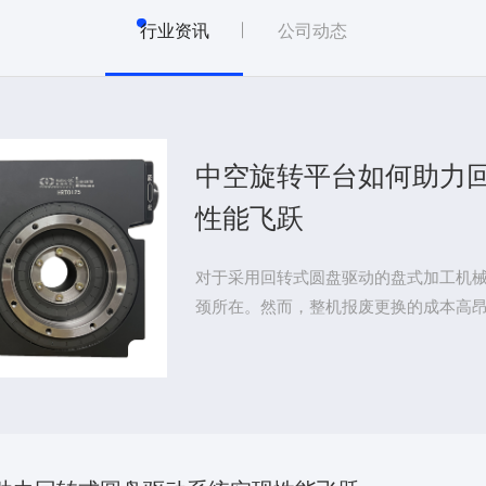
行业资讯
公司动态
中空旋转平台如何助力
性能飞跃
对于采用回转式圆盘驱动的盘式加工机
颈所在。然而，整机报废更换的成本高