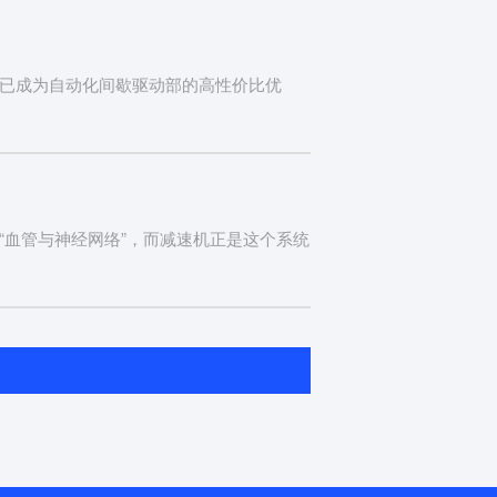
已成为自动化间歇驱动部的高性价比优
“血管与神经网络”，而减速机正是这个系统