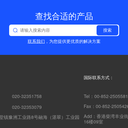
查找合适的产品
搜索
联系我们
，为您提供更优质的解决方案
国际联系方式：
0 020-32351758
Tel：00-852-250558
Fax：00-852-250542
1 020-32353079
Add：香港柴湾丰业
堂镇豫洲工业路8号融海（湛翠）工业园
16楼09室