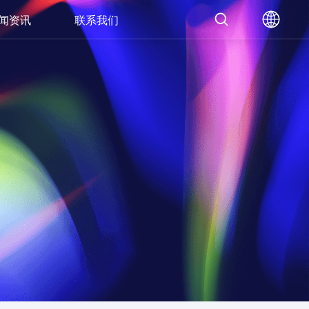
闻资讯
联系我们