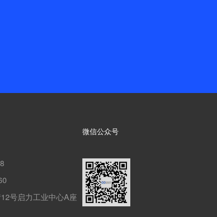
微信公众号
18
60
街12号启力工业中心A座