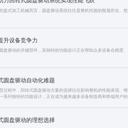
的盘式加工机械而言，圆盘驱动系统往往是整机性能的瓶颈所在。然
提升设备竞争力
圆盘驱动的关键部件，其独特的功能设计正在帮助众多设备在精度、
式圆盘驱动自动化难题
型过程中，回转式圆盘驱动方案的选择往往影响整机的性能表现、维
一系列独特的功能设计，正在成为越来越多设备制造商和终端用户的
式圆盘驱动的理想选择