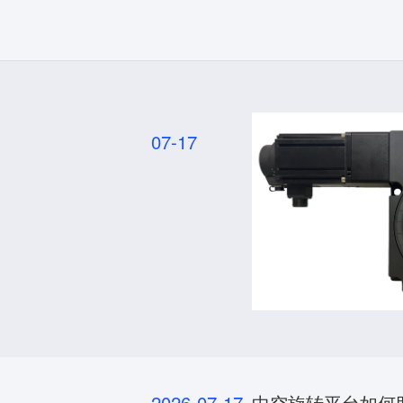
07-17
2026-07-17
中空旋转平台如何