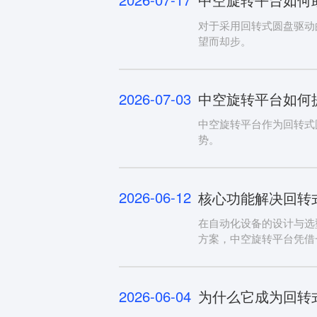
对于采用回转式圆盘驱动
望而却步。
2026-07-03
中空旋转平台如何
中空旋转平台作为回转式
势。
2026-06-12
核心功能解决回转
在自动化设备的设计与选
方案，中空旋转平台凭借
2026-06-04
为什么它成为回转