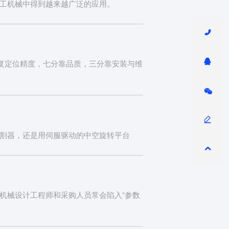
工机械中得到越来越广泛的应用。
重复定位精度，七分靠品质，三分靠安装与维
割器，还是用伺服驱动的中空旋转平台
许多机械设计工程师和采购人员常会陷入“参数