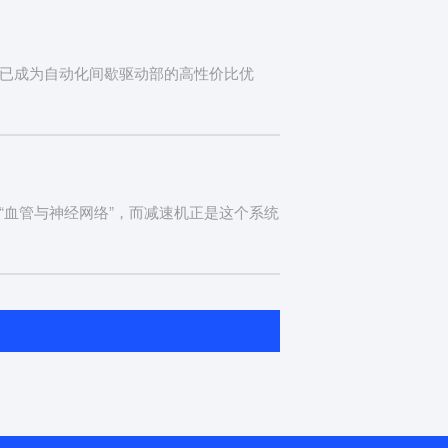
已成为自动化间歇驱动部的高性价比优
“血管与神经网络”，而减速机正是这个系统