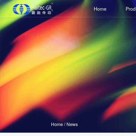
Home
Prod
Home
/
News