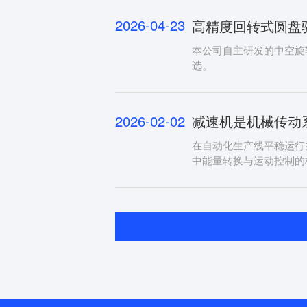
2026-04-23
高精度回转式圆盘
本公司自主研发的中空旋
选。
2026-02-02
减速机是机械传动系
在自动化生产线平稳运行
中能量转换与运动控制的