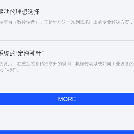
驱动的理想选择
转平台（数控转盘），正是针对这一系列需求推出的专业解决方案，
统的“定海神针”
的背后，在重型装备精准举升的瞬间，机械传动系统如同工业设备的
核心枢纽。
MORE