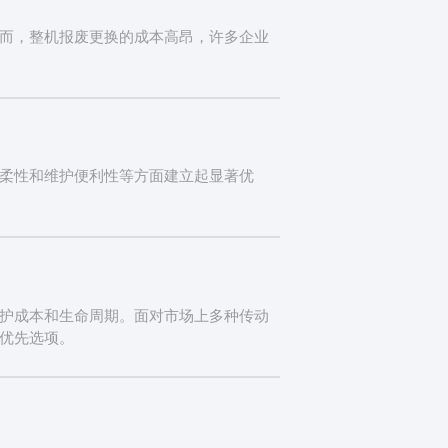
而，整机报废更换的成本高昂，许多企业
柔性和维护便利性等方面建立起显著优
护成本和生命周期。面对市场上多种传动
优先选项。