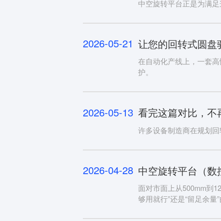
中空旋转平台正是为满足
2026-05-21
让您的回转式圆盘
在自动化产线上，一套高
护。
2026-05-13
看完这篇对比，不
许多设备制造商在规划回
2026-04-28
中空旋转平台（数
面对市面上从500mm到
够用就行”还是“留足余量