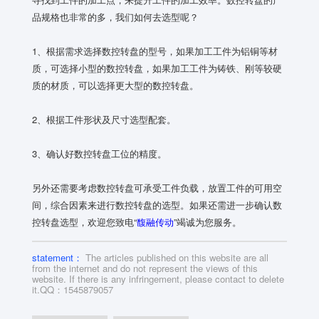
品规格也非常的多，我们如何去选型呢？
1、根据需求选择数控转盘的型号，如果加工工件为铝铜等材
质，可选择小型的数控转盘，如果加工工件为铸铁、刚等较硬
质的材质，可以选择更大型的数控转盘。
2、根据工件形状及尺寸选型配套。
3、确认好数控转盘工位的精度。
另外还需要考虑数控转盘可承受工件负载，放置工件的可用空
间，综合因素来进行数控转盘的选型。如果还需进一步确认数
控转盘选型，欢迎您致电“
馥融传动
”竭诚为您服务。
statement：
The articles published on this website are all
from the internet and do not represent the views of this
website. If there is any infringement, please contact to delete
it.QQ：1545879057