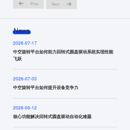
Prve
Next
News
2026-07-17
中空旋转平台如何助力回转式圆盘驱动系统实现性能
飞跃
2026-07-03
中空旋转平台如何提升设备竞争力
2026-06-12
核心功能解决回转式圆盘驱动自动化难题