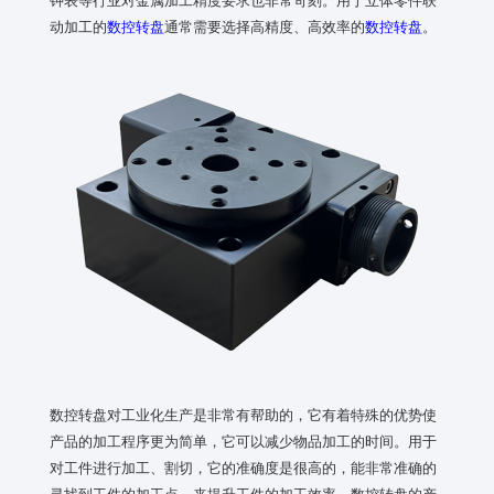
动加工的
数控转盘
通常需要选择高精度、高效率的
数控转盘
。
数控转盘对工业化生产是非常有帮助的，它有着特殊的优势使
产品的加工程序更为简单，它可以减少物品加工的时间。用于
对工件进行加工、割切，它的准确度是很高的，能非常准确的
寻找到工件的加工点，来提升工件的加工效率。数控转盘的产