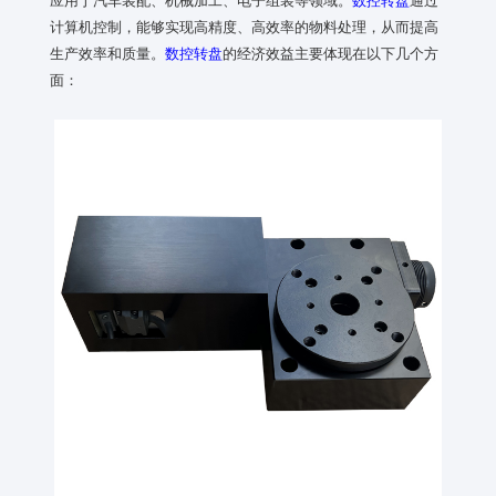
计算机控制，能够实现高精度、高效率的物料处理，从而提高
生产效率和质量。
数控转盘
的经济效益主要体现在以下几个方
面：