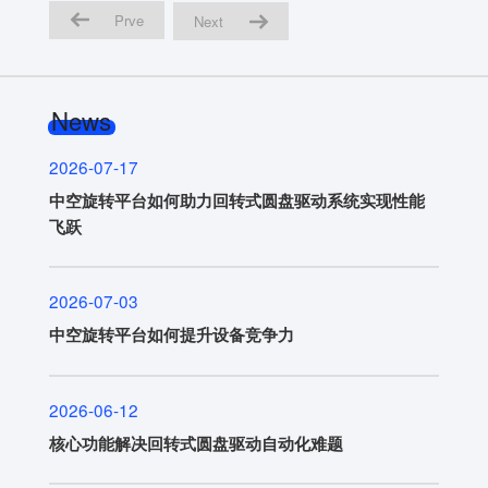
Prve
Next
News
2026-07-17
中空旋转平台如何助力回转式圆盘驱动系统实现性能
飞跃
2026-07-03
中空旋转平台如何提升设备竞争力
2026-06-12
核心功能解决回转式圆盘驱动自动化难题