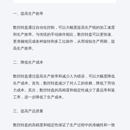
一、提高生产效率
数控转盘通过自动化控制，可以大幅度提高生产线的加工速度
和生产效率。与传统的手动操作相比，数控转盘可以更快速、
更准确地完成各种旋转和多工位操作，从而缩短生产周期，提
高生产效率。
二、降低生产成本
数控转盘通过提高生产效率和减少人为错误，可以大幅度降低
生产成本。首先，数控转盘减少了对人工的依赖，降低了劳动
力成本。其次，数控转盘的高精度和稳定性减少了废品率和返
工率，进一步降低了生产成本。
三、提高产品质量
数控转盘的高精度和稳定性保证了生产过程中的准确性和一致