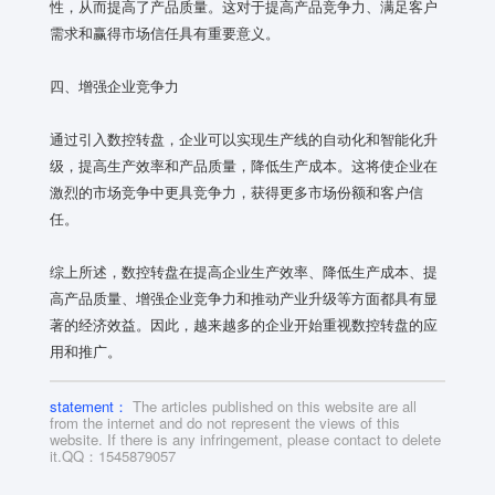
性，从而提高了产品质量。这对于提高产品竞争力、满足客户
需求和赢得市场信任具有重要意义。
四、增强企业竞争力
通过引入数控转盘，企业可以实现生产线的自动化和智能化升
级，提高生产效率和产品质量，降低生产成本。这将使企业在
激烈的市场竞争中更具竞争力，获得更多市场份额和客户信
任。
综上所述，数控转盘在提高企业生产效率、降低生产成本、提
高产品质量、增强企业竞争力和推动产业升级等方面都具有显
著的经济效益。因此，越来越多的企业开始重视数控转盘的应
用和推广。
statement：
The articles published on this website are all
from the internet and do not represent the views of this
website. If there is any infringement, please contact to delete
it.QQ：1545879057