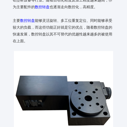
为主要配件的
数控转盘
也逐渐走向数控化，高精度。
主要
数控转盘
能够灵活旋转、多工位重复定位、同时能够承受
较大的负载，而这些功能正好就是它的优点，随着数控转盘的
快速发展，数控转盘以其不可替代的优越性越来越多的被使用
在上面。