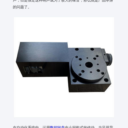
的问题了。
在自动化系统中，运用
数控转盘
中止间歇式的传动，当呈现异