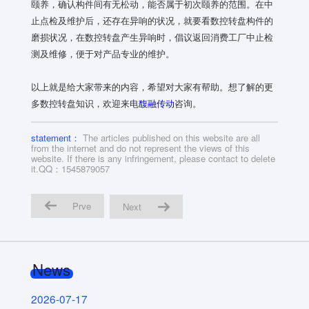
颐养，确认构件间有无松动，能否属于初次颐养的范围。在中
止点检及维护后，还存在异响的状况，就要看数控转盘构件的
磨损状况，在数控转盘产生异响时，倡议返回消费工厂中止检
测及维修，便于对产品专业的维护。
以上就是给大家带来的内容，希望对大家有帮助。想了解的更
多数控转盘知识，欢迎来电
馥融传动
咨询。
statement：
The articles published on this website are all
from the internet and do not represent the views of this
website. If there is any infringement, please contact to delete
it.QQ：1545879057
Prve
Next
News
2026-07-17