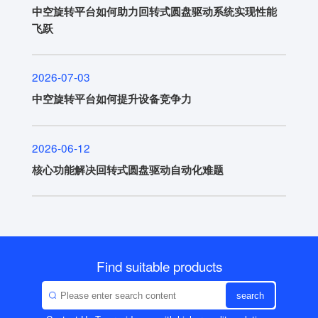
中空旋转平台如何助力回转式圆盘驱动系统实现性能
飞跃
2026-07-03
中空旋转平台如何提升设备竞争力
2026-06-12
核心功能解决回转式圆盘驱动自动化难题
Find suitable products
search