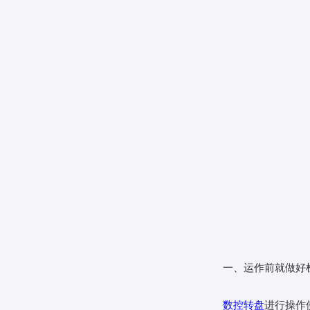
一、运作前就做好
数控转盘
进行操作