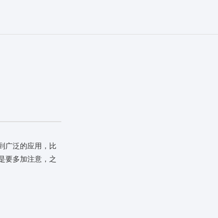
到广泛的应用，比
是要多加注意，之