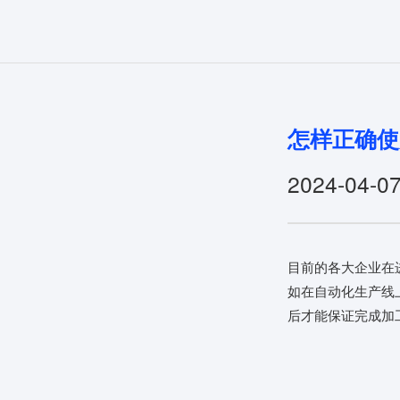
怎样正确使
2024-04-0
目前的各大企业在
如在自动化生产线
后才能保证完成加