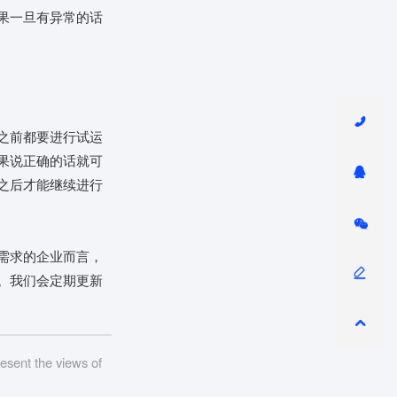
果一旦有异常的话
之前都要进行试运
果说正确的话就可
之后才能继续进行
需求的企业而言，
。我们会定期更新
resent the views of