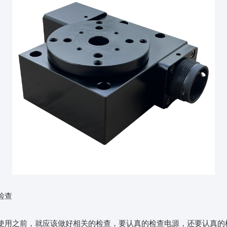
检查
使用之前，就应该做好相关的检查，要认真的检查电源，还要认真的