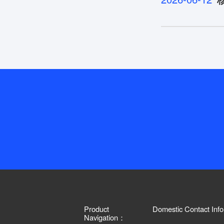
Product
Domestic Contact Inf
Navigation：