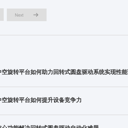
Next
中空旋转平台如何助力回转式圆盘驱动系统实现性能
中空旋转平台如何提升设备竞争力
核心功能解决回转式圆盘驱动自动化难题