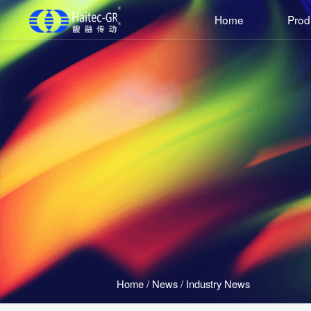
Home
Prod
Home
/
News
/
Industry News