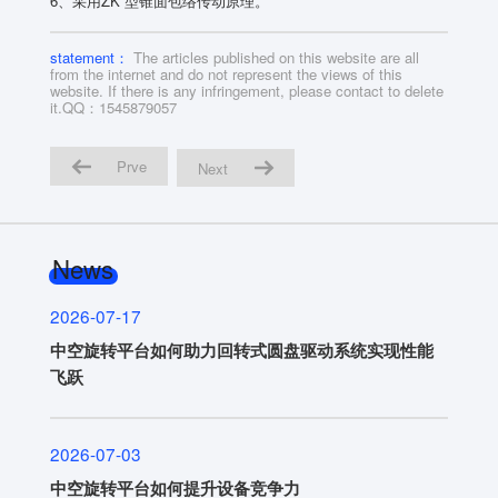
6、采用ZK 型锥面包络传动原理。
statement：
The articles published on this website are all
from the internet and do not represent the views of this
website. If there is any infringement, please contact to delete
it.QQ：1545879057
Prve
Next
News
2026-07-17
中空旋转平台如何助力回转式圆盘驱动系统实现性能
飞跃
2026-07-03
中空旋转平台如何提升设备竞争力