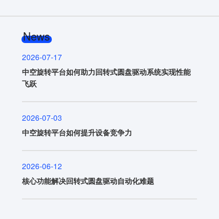
News
2026-07-17
中空旋转平台如何助力回转式圆盘驱动系统实现性能
飞跃
2026-07-03
中空旋转平台如何提升设备竞争力
2026-06-12
核心功能解决回转式圆盘驱动自动化难题