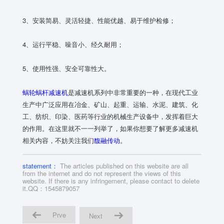
3、安装简易、灵活轻捷、性能优越、易于维护检修；
4、运行平稳、噪音小、经久耐用；
5、使用性强、安全可靠性大。
蜗轮蜗杆减速机
是减速机系列中非常重要的一种，在现代工业
生产中广泛应用在冶金、矿山、起重、运输、水泥、建筑、化
工、纺织、印染、医药等行业的机械生产设备中，发挥着巨大
的作用。在这里就不一一列举了，如果你想要了解更多减速机
相关内容，不妨关注我们
馥融传动
。
statement：
The articles published on this website are all
from the internet and do not represent the views of this
website. If there is any infringement, please contact to delete
it.QQ：1545879057
Prve
Next