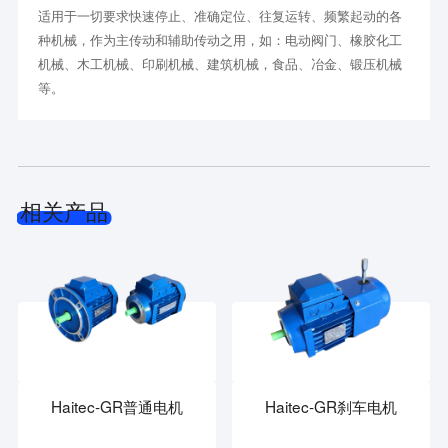
适用于一切要求快速停止、准确定位、往复运转、频繁起动的各
种机械，作为主传动和辅助传动之用，如：电动阀门、橡胶化工
机械、木工机械、印刷机械、建筑机械，食品、冶金、锻压机械
等。
相关产品
Haitec-GR普通电机
Haitec-GR刹车电机