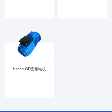
Haitec-GR变频电机