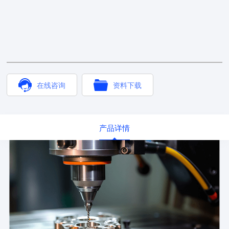
在线咨询
资料下载
产品详情