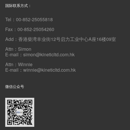
国际联系方式：
Tel：00-852-25055818
Fax：00-852-25054260
Add：香港柴湾丰业街12号启力工业中心A座16楼09室
Attn：Simon
E-mail：simon@kineticltd.com.hk
Attn：Winnie
E-mail：winnie@kineticltd.com.hk
微信公众号