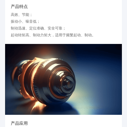
产品特点
高效、节能；
振动小、噪音低；
制动迅速、定位准确、安全可靠；
起动转矩高、制动力矩大，适用于频繁起动、制动。
产品应用