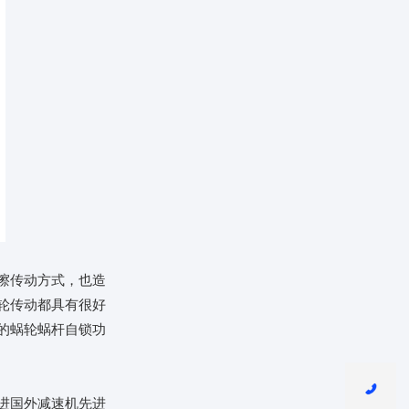
擦传动方式，也造
轮传动都具有很好
的蜗轮蜗杆自锁功
进国外减速机先进