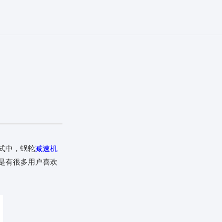
式中，蜗轮
减速机
是有很多用户喜欢