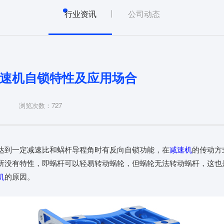
行业资讯
公司动态
速机自锁特性及应用场合
1
浏览次数：727
达到一定减速比和蜗杆导程角时有反向自锁功能，在
减速机
的传动方
所没有特性，即蜗杆可以轻易转动蜗轮，但蜗轮无法转动蜗杆，这也
机
的原因。