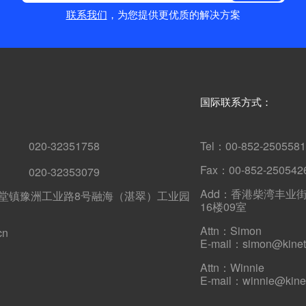
联系我们
，为您提供更优质的解决方案
国际联系方式：
0 020-32351758
Tel：00-852-250558
Fax：00-852-250542
1 020-32353079
Add：香港柴湾丰业
堂镇豫洲工业路8号融海（湛翠）工业园
16楼09室
Attn：Simon
cn
E-mail：simon@kineti
Attn：Winnie
E-mail：winnie@kinet