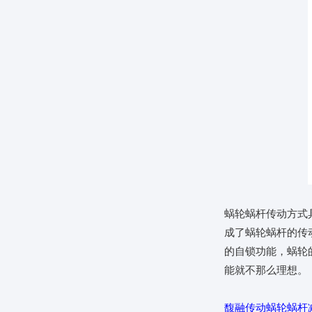
蜗轮蜗杆传动方式
成了蜗轮蜗杆的传
的自锁功能，蜗轮
能就不那么理想。
馥融传动
蜗轮蜗杆