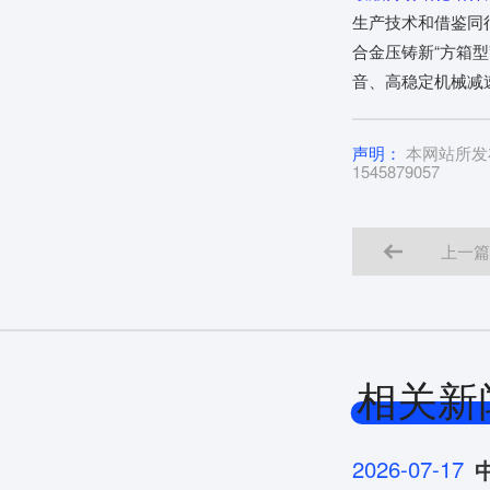
生产技术和借鉴同
合金压铸新“方箱
音、高稳定机械减
声明：
本网站所发
1545879057
上一篇
相关新
2026-07-17