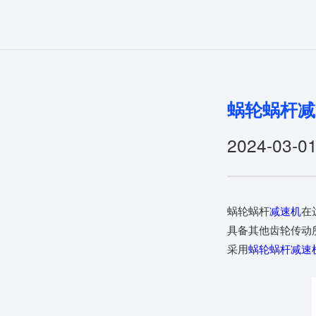
蜗轮蜗杆减
2024-03-0
蜗轮蜗杆
减速机
在
具备其他齿轮传动
采用
蜗轮蜗杆减速