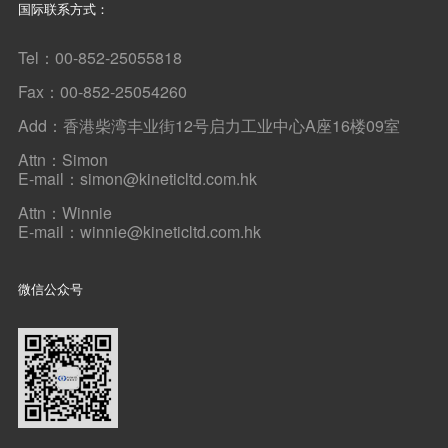
国际联系方式：
Tel：00-852-25055818
Fax：00-852-25054260
Add：香港柴湾丰业街12号启力工业中心A座16楼09室
Attn：Simon
E-mail：simon@kineticltd.com.hk
Attn：Winnie
E-mail：winnie@kineticltd.com.hk
微信公众号