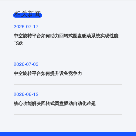
相关新闻
2026-07-17
中空旋转平台如何助力回转式圆盘驱动系统实现性能
飞跃
2026-07-03
中空旋转平台如何提升设备竞争力
2026-06-12
核心功能解决回转式圆盘驱动自动化难题