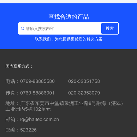
查找合适的产品
搜索
联系我们
，为您提供更优质的解决方案
国内联系方式：
电话：0769-88885580 020-32351758
传真：0769-88886001 020-32353079
地址：广东省东莞市中堂镇豫洲工业路8号融海（湛翠）
工业园内5栋102单元
邮箱：iq@haitec.com.cn
邮编：523226