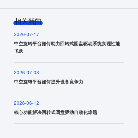
相关新闻
2026-07-17
中空旋转平台如何助力回转式圆盘驱动系统实现性能
飞跃
2026-07-03
中空旋转平台如何提升设备竞争力
2026-06-12
核心功能解决回转式圆盘驱动自动化难题