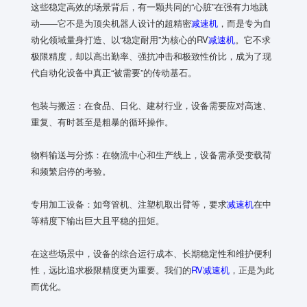
这些稳定高效的场景背后，有一颗共同的“心脏”在强有力地跳
动——它不是为顶尖机器人设计的超精密
减速机
，而是专为自
动化领域量身打造、以“稳定耐用”为核心的RV
减速机
。它不求
极限精度，却以高出勤率、强抗冲击和极致性价比，成为了现
代自动化设备中真正“被需要”的传动基石。
包装与搬运：在食品、日化、建材行业，设备需要应对高速、
重复、有时甚至是粗暴的循环操作。
物料输送与分拣：在物流中心和生产线上，设备需承受变载荷
和频繁启停的考验。
专用加工设备：如弯管机、注塑机取出臂等，要求
减速机
在中
等精度下输出巨大且平稳的扭矩。
在这些场景中，设备的综合运行成本、长期稳定性和维护便利
性，远比追求极限精度更为重要。我们的
RV减速机
，正是为此
而优化。