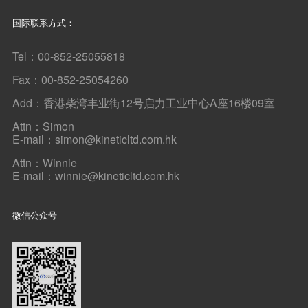
国际联系方式：
Tel：00-852-25055818
Fax：00-852-25054260
Add：香港柴湾丰业街12号启力工业中心A座16楼09室
Attn：Simon
E-mail：simon@kineticltd.com.hk
Attn：Winnie
E-mail：winnie@kineticltd.com.hk
微信公众号