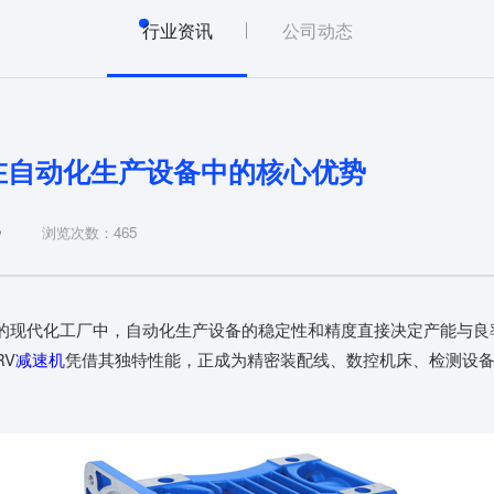
行业资讯
公司动态
在自动化生产设备中的核心优势
8
浏览次数：465
的现代化工厂中，自动化生产设备的稳定性和精度直接决定产能与良
V
减速机
凭借其独特性能，正成为精密装配线、数控机床、检测设