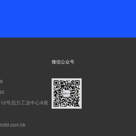
微信公众号
18
60
街12号启力工业中心A座
cltd.com.hk