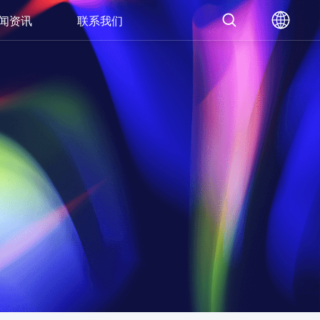
闻资讯
联系我们