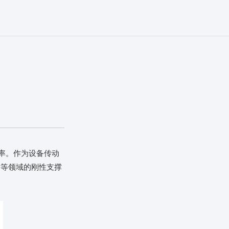
率。作为设备传动
备等领域的刚性支撑