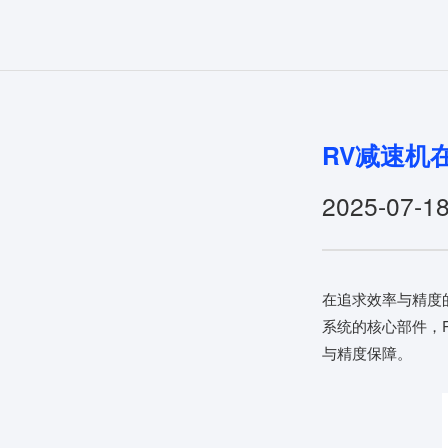
RV减速机
2025-07-1
在追求效率与精度
系统的核心部件，R
与精度保障。