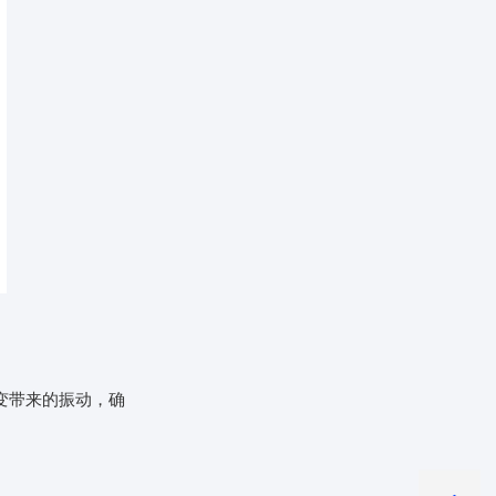
变带来的振动，确