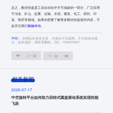
总之，数控转盘是工业自动化中不可或缺的一部分，广泛应用
于冶金、矿山、起重、运输、水泥、建筑、化工、纺织、印
染、医药等领域。如果你想要了解更多数控转盘相关内容，不
妨关注我们
馥融传动
。
声明：
本网站所发布文章，均来自于互联网，不代表本站观
点，如有侵权，请联系删除。QQ：1545879057
上一篇
下一篇
相关新闻
2026-07-17
中空旋转平台如何助力回转式圆盘驱动系统实现性能
飞跃