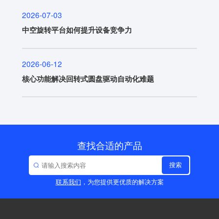
2026-07-03
中空旋转平台如何提升设备竞争力
2026-06-12
核心功能解决回转式圆盘驱动自动化难题
查找合适的产品
搜索
联系我们
，为您提供更优质的解决方案