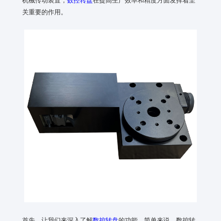
关重要的作用。
首先，让我们来深入了解
数控转盘
的功能。简单来说，数控转