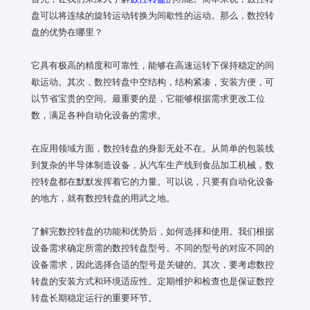
盘可以将连续的旋转运动转换为间歇性的运动。那么，数控转
盘的优势在哪里？
它具有极高的精度和可靠性，能够在高速运转下保持稳定的间
歇运动。其次，数控转盘中空结构，结构紧凑，安装方便，可
以节省宝贵的空间。最重要的是，它能够根据需求更改工位
数，满足各种自动化设备的需求。
在应用领域方面，数控转盘的身影无处不在。从简单的包装线
到复杂的半导体制造设备，从汽车生产线到食品加工机械，数
控转盘都在默默发挥着它的力量。可以说，只要有自动化设备
的地方，就有数控转盘的用武之地。
了解完数控转盘的功能和优势后，如何选择和使用。我们根据
设备需求确定所需的数控转盘型号。不同的型号的对应不同的
设备需求，因此选择合适的型号是关键的。其次，要考虑数控
转盘的安装方式和环境适应性。定期维护和检查也是保证数控
转盘长期稳定运行的重要环节。