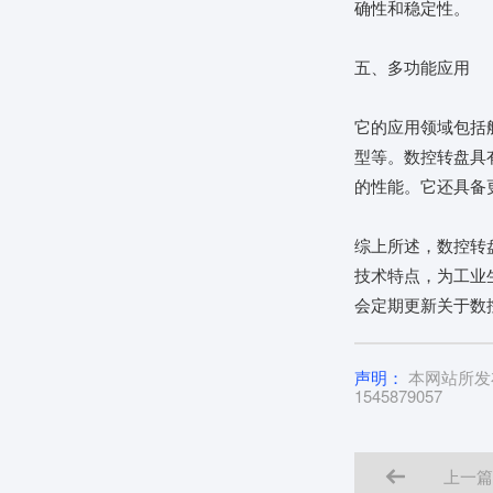
确性和稳定性。
五、多功能应用
它的应用领域包括
型等。数控转盘具
的性能。它还具备
综上所述，数控转
技术特点，为工业
会定期更新关于数
声明：
本网站所发
1545879057
上一篇