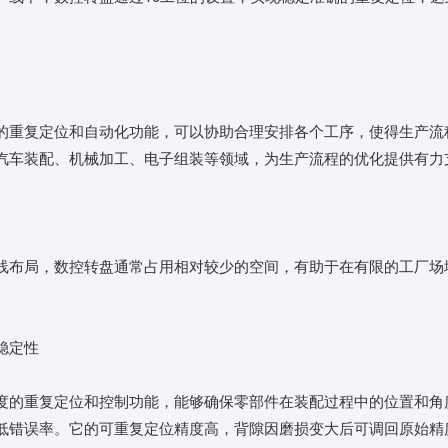
的重复定位和自动化功能，可以协助合理安排各个工序，使得生产流
汽车装配、机械加工、电子组装等领域，为生产流程的优化提供有力
线布局，数控转盘通常占用相对较少的空间，有助于在有限的工厂场
稳定性
度的重复定位和控制功能，能够确保零部件在装配过程中的位置和角
低错误率。它的可重复定位精度高，背隙因磨损变大后可调回原始精