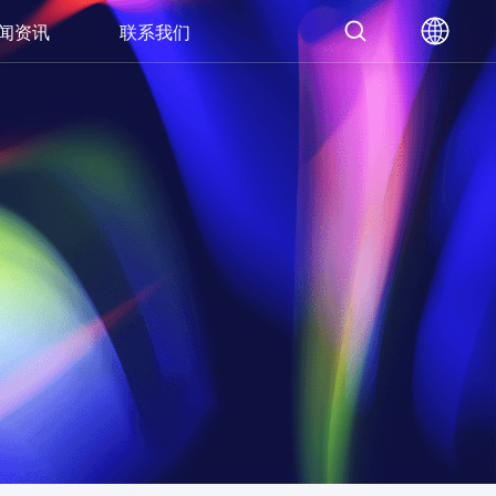
闻资讯
联系我们