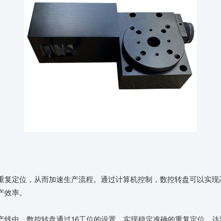
重复定位，从而加速生产流程。通过计算机控制，数控转盘可以实现
产效率。
产线中，数控转盘通过16工位的设置，实现稳定准确的重复定位，达