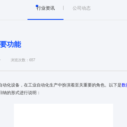
行业资讯
公司动态
要功能
4
浏览次数：657
自动化设备，在工业自动化生产中扮演着至关重要的角色。以下是
数
归纳的形式进行说明：