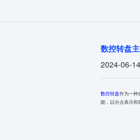
数控转盘主
2024-06-1
数控转盘
作为一种
能，以分点表示和