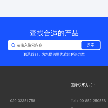
查找合适的产品
搜索
联系我们
，为您提供更优质的解决方案
国际联系方式：
0 020-32351758
Tel：00-852-250558