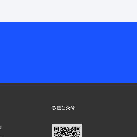
微信公众号
18