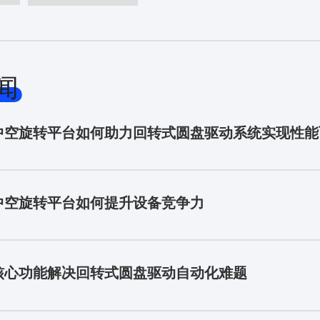
闻
中空旋转平台如何助力回转式圆盘驱动系统实现性能
中空旋转平台如何提升设备竞争力
核心功能解决回转式圆盘驱动自动化难题