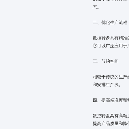
态。
二、优化生产流程
数控转盘具有精准
它可以广泛应用于
三、节约空间
相较于传统的生产
和安排生产线。
四、提高精准度和
数控转盘具有高精
提高产品质量和降