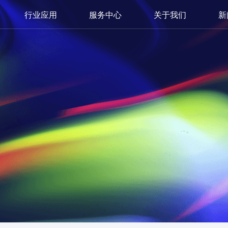
行业应用
服务中心
关于我们
新