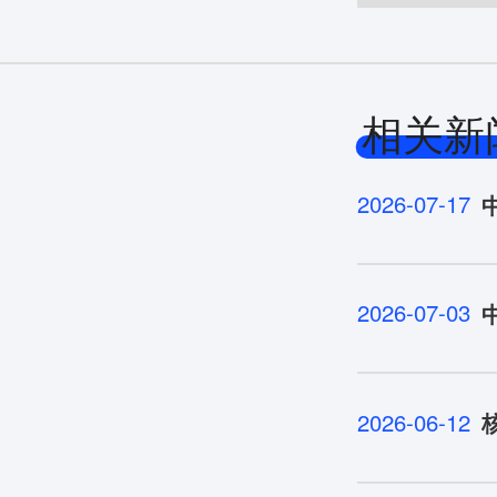
相关新
2026-07-17
2026-07-03
2026-06-12