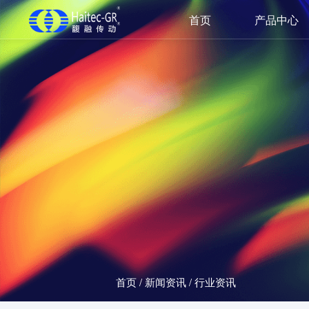
首页
产品中心
首页
/
新闻资讯
/
行业资讯