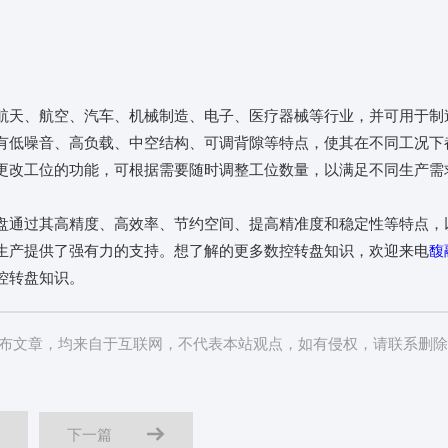
航天、航空、汽车、机械制造、电子、医疗器械等行业，并可用于制
有低噪音、高负载、中空结构、可调背隙等特点，使其在不同工况下
更改工位的功能，可根据需要随时调整工位数量，以满足不同生产需
盘通过其高精度、高效率、节约空间、提高精准度和稳定性等特点，
生产提供了强有力的支持。想了解的更多数控转盘知识，欢迎来电
馥
控转盘知识。
布文章，均来自于互联网，不代表本站观点，如有侵权，请联系删除
下一篇