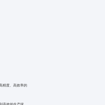
高精度、高效率的
到高效的生产状