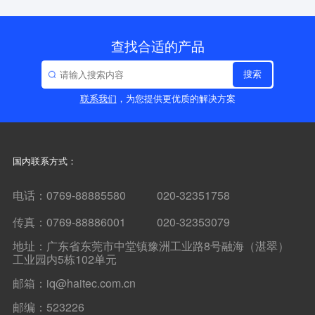
查找合适的产品
搜索
联系我们
，为您提供更优质的解决方案
国内联系方式：
电话：0769-88885580 020-32351758
传真：0769-88886001 020-32353079
地址：广东省东莞市中堂镇豫洲工业路8号融海（湛翠）
工业园内5栋102单元
邮箱：iq@haitec.com.cn
邮编：523226