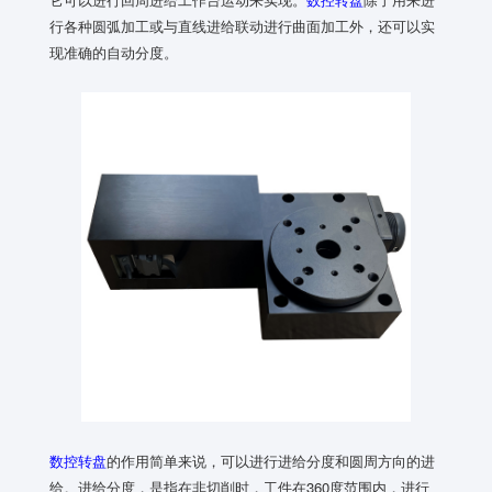
行各种圆弧加工或与直线进给联动进行曲面加工外，还可以实
现准确的自动分度。
数控转盘
的作用简单来说，可以进行进给分度和圆周方向的进
给。进给分度，是指在非切削时，工件在360度范围内，进行