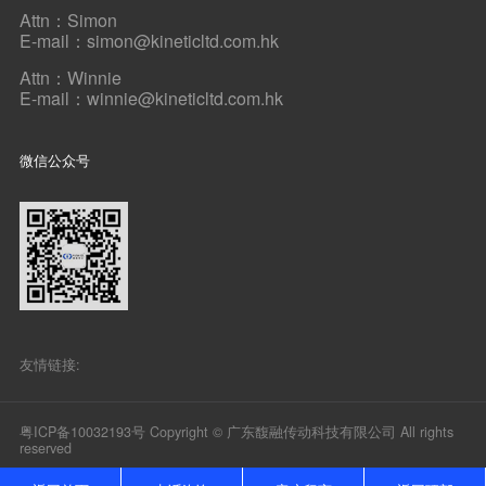
Attn：Simon
E-mail：simon@kineticltd.com.hk
Attn：Winnie
E-mail：winnie@kineticltd.com.hk
微信公众号
友情链接:
粤ICP备10032193号
Copyright © 广东馥融传动科技有限公司 All rights
reserved
网站建设
：
互诺科技