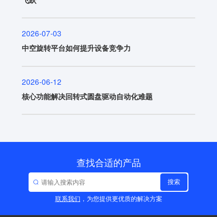
2026-07-03
中空旋转平台如何提升设备竞争力
2026-06-12
核心功能解决回转式圆盘驱动自动化难题
查找合适的产品
搜索
联系我们
，为您提供更优质的解决方案