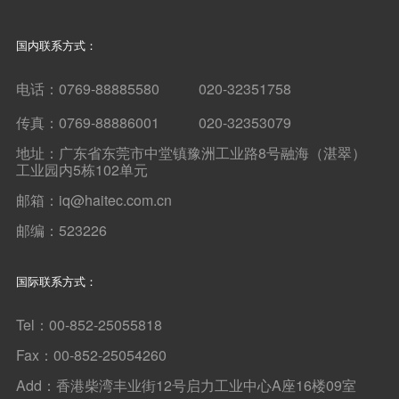
国内联系方式：
电话：0769-88885580 020-32351758
传真：0769-88886001 020-32353079
地址：广东省东莞市中堂镇豫洲工业路8号融海（湛翠）
工业园内5栋102单元
邮箱：iq@haitec.com.cn
邮编：523226
国际联系方式：
Tel：00-852-25055818
Fax：00-852-25054260
Add：香港柴湾丰业街12号启力工业中心A座16楼09室