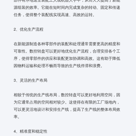
源组装的效率。它能在短时间内完成复杂的转动、固定和传递
任务，使得整个装配线实现高速、高效的运转。
2、优化生产流程
在新能源制造各种零部件的装配和处理通常需要更高的精度和
可靠性。数控转盘可以更好地优化生产流程，合理安排各个工
序，使得零部件的供应和装配更加协调和高效。这有助于降低
因物料运输和处理不畅而导致的生产线停滞和浪费。
3、灵活的生产布局
相较于传统的生产线布局，数控转盘可以更好地利用空间，因
为它通常占用的空间相对较少。这使得在有限的工厂场地内，
可以更灵活地设计和安排生产线，提高了生产线的整体布局效
率。
4、精准度和稳定性