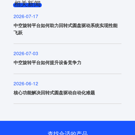
相关新闻
2026-07-17
中空旋转平台如何助力回转式圆盘驱动系统实现性能
飞跃
2026-07-03
中空旋转平台如何提升设备竞争力
2026-06-12
核心功能解决回转式圆盘驱动自动化难题
查找合适的产品