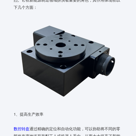
下几个方面：
1、提高生产效率
数控转盘
通过精确的定位和自动化功能，可以协助将不同的零
部件有序地送至装配工人或机器人手中，从而大大提高了新能