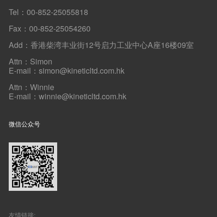
Tel：00-852-25055818
Fax：00-852-25054260
Add：香港柴湾丰业街12号启力工业中心A座16楼09室
Attn：Simon
E-mail：simon@kineticltd.com.hk
Attn：Winnie
E-mail：winnie@kineticltd.com.hk
微信公众号
友情链接: