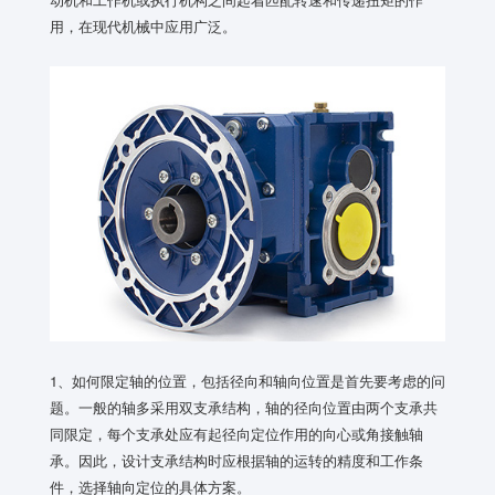
用，在现代机械中应用广泛。
1、如何限定轴的位置，包括径向和轴向位置是首先要考虑的问
题。一般的轴多采用双支承结构，轴的径向位置由两个支承共
同限定，每个支承处应有起径向定位作用的向心或角接触轴
承。因此，设计支承结构时应根据轴的运转的精度和工作条
件，选择轴向定位的具体方案。