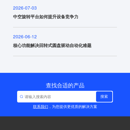
2026-07-03
中空旋转平台如何提升设备竞争力
2026-06-12
核心功能解决回转式圆盘驱动自动化难题
查找合适的产品
搜索
联系我们
，为您提供更优质的解决方案