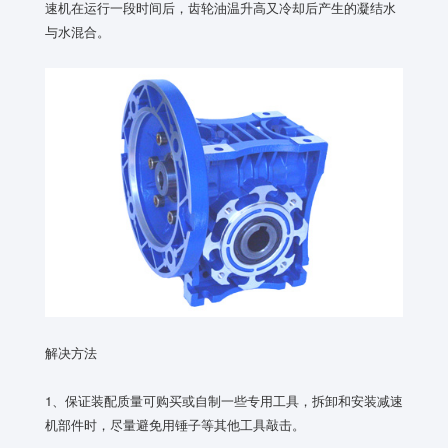
速机在运行一段时间后，齿轮油温升高又冷却后产生的凝结水
与水混合。
解决方法
1、保证装配质量可购买或自制一些专用工具，拆卸和安装减速
机部件时，尽量避免用锤子等其他工具敲击。