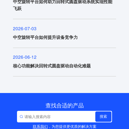
中空旋转平台如何助力回转式圆盘驱动系统实现性能
飞跃
2026-07-03
中空旋转平台如何提升设备竞争力
2026-06-12
核心功能解决回转式圆盘驱动自动化难题
查找合适的产品
搜索
联系我们
，为您提供更优质的解决方案