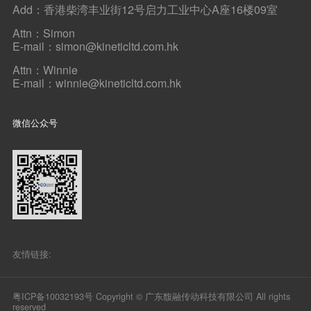
Add：香港柴湾丰业街12号启力工业中心A座16楼09室
Attn：Simon
E-mail：simon@kineticltd.com.hk
Attn：Winnie
E-mail：winnie@kineticltd.com.hk
微信公众号
友情链接:
粤ICP备10032193号
Copyright © 广东馥融传动科技有限公司 All rights
reserved