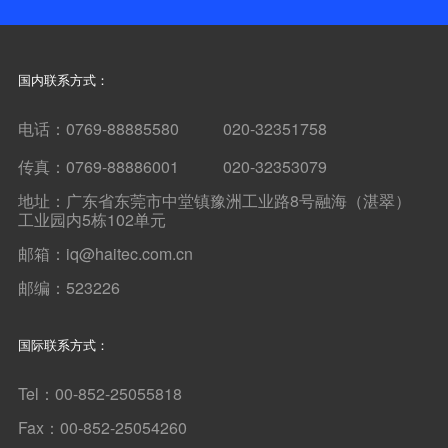
国内联系方式：
电话：0769-88885580 020-32351758
传真：0769-88886001 020-32353079
地址：广东省东莞市中堂镇豫洲工业路8号融海（湛翠）
工业园内5栋102单元
邮箱：iq@haitec.com.cn
邮编：523226
国际联系方式：
Tel：00-852-25055818
Fax：00-852-25054260